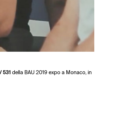
/ 531
della BAU 2019 expo a Monaco, in