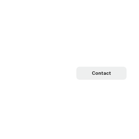
Contact