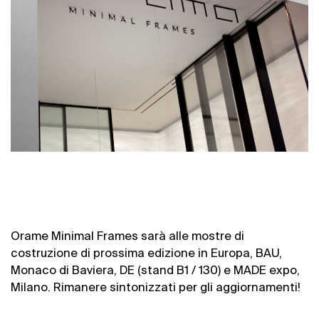
Orame Minimal Frames sarà alle mostre di
costruzione di prossima edizione in Europa, BAU,
Monaco di Baviera, DE (stand B1 / 130) e MADE expo,
Milano. Rimanere sintonizzati per gli aggiornamenti!